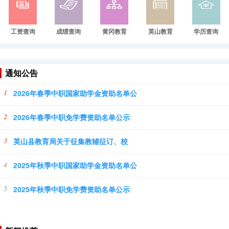
工资查询
成绩查询
黄冈教育
英山教育
学历查询
通知公告
1
2026年春季中职国家助学金资助名单公
2
2026年春季中职免学费资助名单公示
3
英山县教育局关于征集教辅征订、校
4
2025年秋季中职国家助学金资助名单公
5
2025年秋季中职免学费资助名单公示