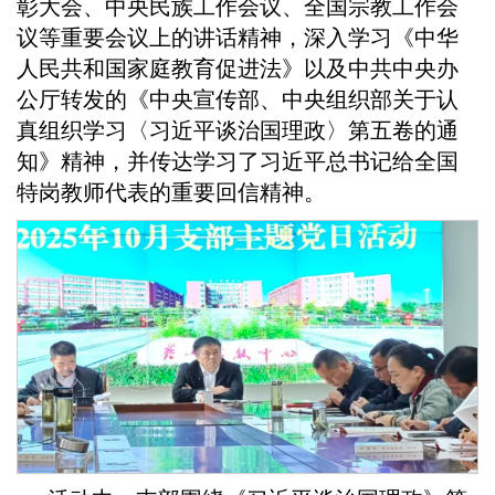
彰大会、中央民族工作会议、全国宗教工作会
议等重要会议上的讲话精神，深入学习《中华
人民共和国家庭教育促进法》以及中共中央办
公厅转发的《中央宣传部、中央组织部关于认
真组织学习〈习近平谈治国理政〉第五卷的通
知》精神，并传达学习了习近平总书记给全国
特岗教师代表的重要回信精神。