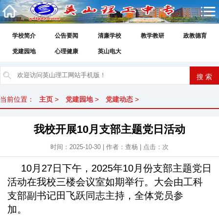
学校简介
公告要闻
清廉学校
教学教研
政教德育
党建园地
心理健康
英山电大
当前位置：
主页
>
党建园地
>
党建动态
>
我校开展10月支部主题党日活动
时间：2025-10-30 | 作者：查杨 | 点击：
次
10月27日下午，2025年10月份支部主题党日
活动在我校三楼会议室如期举行。大会由工科
支部副书记田飞跃同志主持，全体党员参
加。