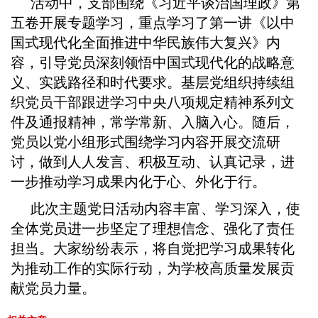
活动中，支部围绕《习近平谈治国理政》第
五卷开展专题学习，重点学习了第一讲《以中
国式现代化全面推进中华民族伟大复兴》内
容，引导党员深刻领悟中国式现代化的战略意
义、实践路径和时代要求。基层党组织持续组
织党员干部跟进学习中央八项规定精神系列文
件及通报精神，常学常新、入脑入心。
随后，
党员以党小组形式围绕学习内容开展交流研
讨，做到人人发言、积极互动、认真记录，进
一步推动学习成果内化于心、外化于行。
此次主题党日活动内容丰富、学习深入，使
全体党员进一步坚定了理想信念、强化了责任
担当。大家纷纷表示，将自觉把学习成果转化
为推动工作的实际行动，为学校高质量发展贡
献党员力量。