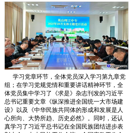
学习党章环节，全体党员深入学习第九章党
组；在学习党规党情和重要讲话精神环节，全
体党员集中学习了《求是》杂志刊发的习近平
总书记重要文章《纵深推进全国统一大市场建
设》以及《中华民族共同体的形成和发展是人
心所向、大势所趋、历史必然》。同时，还认
真学习了习近平总书记在全国民族团结进步表