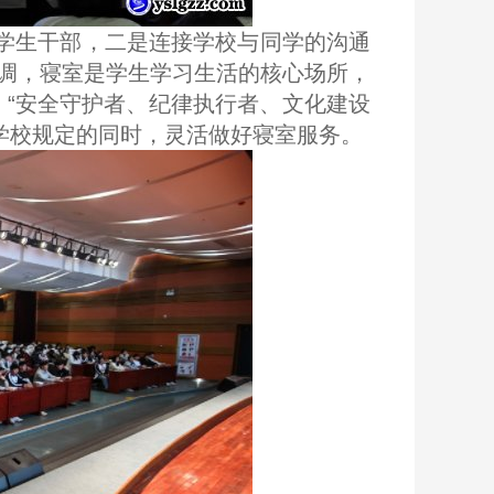
学生干部，二是连接学校与同学的沟通
强调，寝室是学生学习生活的核心场所，
 “安全守护者、纪律执行者、文化建设
实学校规定的同时，灵活做好寝室服务。