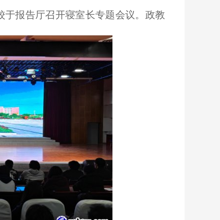
我校于报告厅召开寝室长专题会议。政教