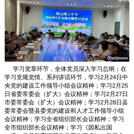
学习党章环节，全体党员深入学习总纲；在
学习党规党情、系列讲话环节，学习2月24日中
央党的建设工作领导小组会议精神；学习2月25
日省委常委会（扩大）会议精神；学习2月27日
市委常委会（扩大）会议精神；学习2月28日县
委常委会暨县委党的建设和人才工作领导小组
会议精神；学习全省组织部长会议精神；学习
全市组织部长会议精神；学习《因私出国