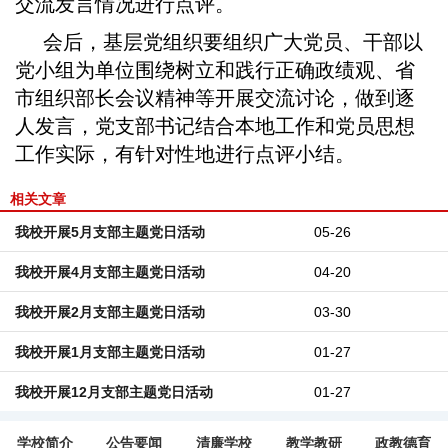
交流发言情况进行点评。
会后，基层党组织要组织广大党员、干部以
党小组为单位围绕树立和践行正确政绩观、省
市组织部长会议精神等开展交流讨论，做到逐
人发言，党支部书记结合本地工作和党员思想
工作实际，有针对性地进行点评小结。
相关文章
我校开展5月支部主题党日活动
05-26
我校开展4月支部主题党日活动
04-20
我校开展2月支部主题党日活动
03-30
我校开展1月支部主题党日活动
01-27
我校开展12月支部主题党日活动
01-27
学校简介
公告要闻
清廉学校
教学教研
政教德育