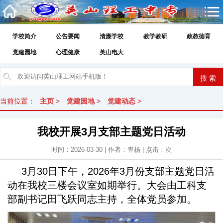
学校简介
公告要闻
清廉学校
教学教研
政教德育
党建园地
心理健康
英山电大
当前位置：
主页
>
党建园地
>
党建动态
>
我校开展3月支部主题党日活动
时间：2026-03-30 | 作者：查杨 | 点击：
次
3月30日下午，2026年3月份支部主题党日活
动在我校三楼会议室如期举行。大会由工科支
部副书记田飞跃同志主持，全体党员参加。