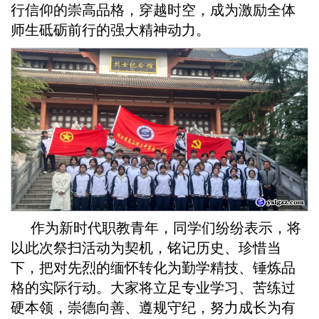
行信仰的崇高品格，穿越时空，成为激励全体
师生砥砺前行的强大精神动力。
作为新时代职教青年，同学们纷纷表示，将
以此次祭扫活动为契机，铭记历史、珍惜当
下，把对先烈的缅怀转化为勤学精技、锤炼品
格的实际行动。大家将立足专业学习、苦练过
硬本领，崇德向善、遵规守纪，努力成长为有