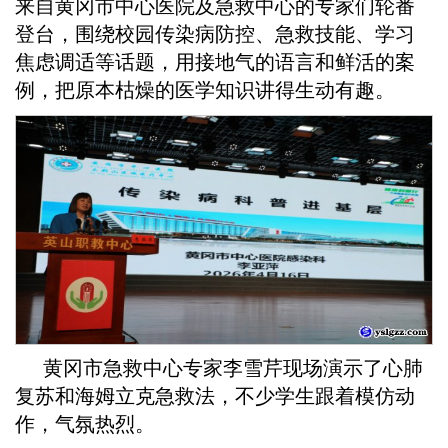
来自黄冈市中心医院及急救中心的专家们轮番
登台，围绕校园传染病防控、急救技能、学习
焦虑调适等话题，用接地气的语言和鲜活的案
例，把原本枯燥的医学知识讲得生动有趣。
黄冈市急救中心专家李雪芹现场演示了心肺
复苏和海姆立克急救法，不少学生跟着模仿动
作，气氛热烈。