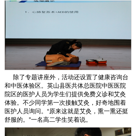
除了专题讲座外，活动还设置了健康咨询台
和中医体验区。英山县医共体总医院中医医院
院区的医护人员为学生们提供免费义诊和艾灸
体验。不少同学第一次接触艾灸，好奇地围着
医护人员询问。“原来这就是艾灸，熏一熏还挺
舒服的。”一名高二学生笑着说。