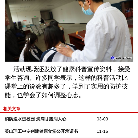
活动现场还发放了健康科普宣传资料，接受
学生咨询。许多同学表示，这样的科普活动比
课堂上的说教有趣多了，学到了实用的防护技
能，也学会了如何调整心态。
相关文章
消防送水进校园 滴滴甘露润人心
03-09
英山理工中专创建健康食堂公开承诺书
11-15