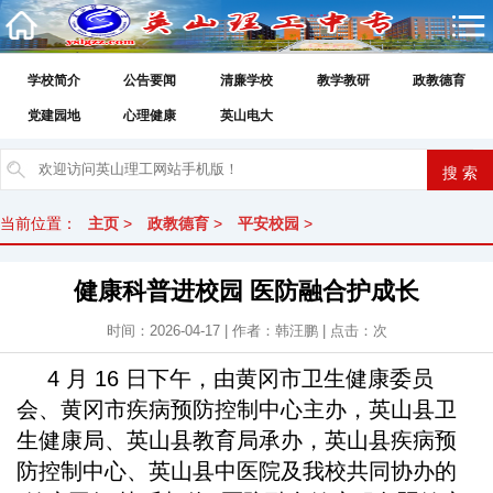
学校简介
公告要闻
清廉学校
教学教研
政教德育
党建园地
心理健康
英山电大
当前位置：
主页
>
政教德育
>
平安校园
>
健康科普进校园 医防融合护成长
时间：2026-04-17 | 作者：韩汪鹏 | 点击：
次
4 月 16 日下午，由黄冈市卫生健康委员
会、黄冈市疾病预防控制中心主办，英山县卫
生健康局、英山县教育局承办，英山县疾病预
防控制中心、英山县中医院及我校共同协办的