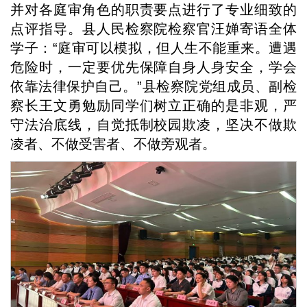
并对各庭审角色的职责要点进行了专业细致的
点评指导。县人民检察院检察官汪婵寄语全体
学子：“庭审可以模拟，但人生不能重来。遭遇
危险时，一定要优先保障自身人身安全，学会
依靠法律保护自己。”县检察院党组成员、副检
察长王文勇勉励同学们树立正确的是非观，严
守法治底线，自觉抵制校园欺凌，坚决不做欺
凌者、不做受害者、不做旁观者。