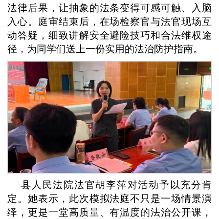
法律后果，让抽象的法条变得可感可触、入脑
入心。庭审结束后，在场检察官与法官现场互
动答疑，细致讲解安全避险技巧和合法维权途
径，为同学们送上一份实用的法治防护指南。
县人民法院法官胡李萍对活动予以充分肯
定。她表示，此次模拟法庭不只是一场情景演
绎，更是一堂高质量、有温度的法治公开课，