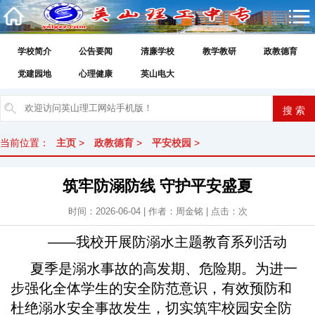
学校简介
公告要闻
清廉学校
教学教研
政教德育
党建园地
心理健康
英山电大
当前位置：
主页
>
政教德育
>
平安校园
>
筑牢防溺防线 守护平安盛夏
时间：2026-06-04 | 作者：周金铭 | 点击：
次
——我校开展防溺水主题教育系列活动
夏季是溺水事故的高发期、危险期。为进一
步强化全体学生的安全防范意识，有效预防和
杜绝溺水安全事故发生，切实筑牢校园安全防