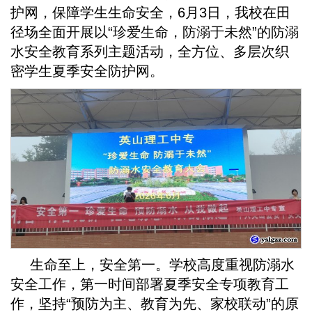
护网，保障学生生命安全，6月3日，我校在田
径场全面开展以“珍爱生命，防溺于未然”的防溺
水安全教育系列主题活动，全方位、多层次织
密学生夏季安全防护网。
生命至上，安全第一。学校高度重视防溺水
安全工作，第一时间部署夏季安全专项教育工
作，坚持“预防为主、教育为先、家校联动”的原