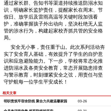
通过家长群、告知书等渠道持续推送防溺水知
识，明确家长监护责任，提醒家长在周末、节
假日、放学后及雷雨高温等关键时段加强看
护，准确掌握孩子外出动向，坚决杜绝无人监
管的涉水行为，构建起家校齐抓共管的安全格
局。
安全无小事，责任重于山。此次系列活动夯
实了安全育人基础，有效提升了学生的自护意
识和应急避险能力。下一步，学校将常态化推
进防溺水及各类安全教育，常态开展隐患排查
与警示教育，时刻绷紧安全之弦，用责任与坚
守护航每一位学生平安成长！
相关文章
明职责筑牢宿舍防线 聚合力共建温馨家园
03-26