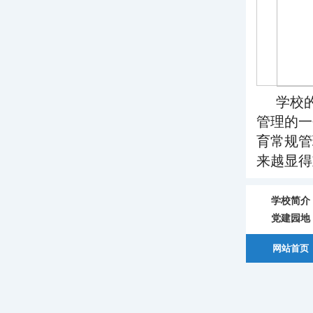
学校
管理的一
育常规管
来越显得
学校简介
党建园地
网站首页