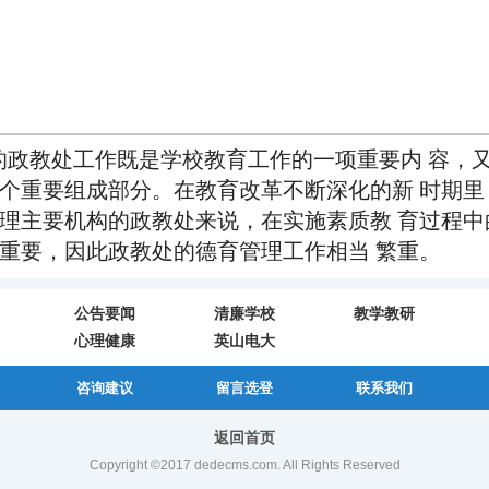
的政教处工作既是学校教育工作的一项重要内 容，
个重要组成部分。在教育改革不断深化的新 时期里
理主要机构的政教处来说，在实施素质教 育过程中
重要，因此政教处的德育管理工作相当 繁重。
公告要闻
清廉学校
教学教研
心理健康
英山电大
咨询建议
留言选登
联系我们
返回首页
Copyright ©2017 dedecms.com. All Rights Reserved