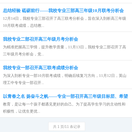
总结经验 砥砺前行——我校专业三部高三年级10月联考分析会
12月14日，我校专业三部召开了高三联考分析会，旨在深入剖析高三年级
10月联考成绩，总结教...
我校专业二部召开高三年级月考分析会
为精准把握高三学情，提升教学质量，11月13日，我校专业二部召开了高
三年级月考分析会，党...
我校专业一部召开高三联考成绩分析会
为深入剖析专业一部10月联考成绩，明确后续复习方向，11月12日，英山
理工中专专业一部召开...
以青春之名 扬奋斗之帆——专业一部召开高三年级目标层、希望
教育，是让每一个孩子都遇见更好的自己。为了提高学生学习的主动性和
层学生会议
积极性，让优生更优...
共 1 页/11 条记录