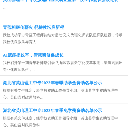
...
青蓝相继传薪火 躬耕教坛启新程
我校成功举办青蓝工程师徒结对启动仪式 为强化师资队伍梯队建设，传承
我校优良教风与育人...
AI赋能提效率，智慧研修促成长
我校召开第一期青年教师培训会 为顺应教育数字化变革浪潮，锻造高素质
专业化教师队伍，...
湖北省英山理工中专2023年春季助学金资助名单公示
根据有关文件规定，经学校资助工作领导小组、英山县学生资助管理中
心、英山县财政局教科...
湖北省英山理工中专2023年春季免学费资助名单公示
根据有关文件规定，经学校资助工作领导小组、英山县学生资助管理中
心、英山县财政局教科...