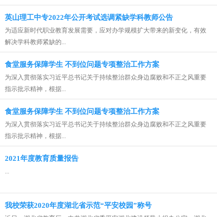
英山理工中专2022年公开考试选调紧缺学科教师公告
为适应新时代职业教育发展需要，应对办学规模扩大带来的新变化，有效
解决学科教师紧缺的...
食堂服务保障学生 不到位问题专项整治工作方案
为深入贯彻落实习近平总书记关于持续整治群众身边腐败和不正之风重要
指示批示精神，根据...
食堂服务保障学生 不到位问题专项整治工作方案
为深入贯彻落实习近平总书记关于持续整治群众身边腐败和不正之风重要
指示批示精神，根据...
2021年度教育质量报告
...
我校荣获2020年度湖北省示范“平安校园”称号