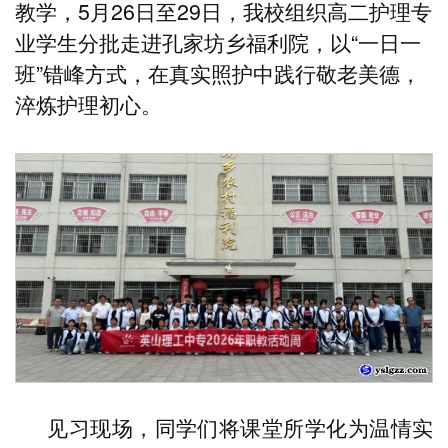
教学，
5月26日至29日，我校组织高二护理专
业学生分批走进孔家坊乡福利院，以“一日一
班”错峰方式，在真实照护中践行敬老美德，
淬炼护理初心。
见习现场，同学们将课堂所学化为温情实