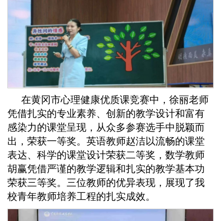
在黄冈市心理健康优质课竞赛中，徐丽老师
凭借扎实的专业素养、创新的教学设计和富有
感染力的课堂呈现，从众多参赛选手中脱颖而
出，荣获一等奖。英语教师赵洁以流畅的课堂
表达、科学的课堂设计荣获二等奖，数学教师
胡赢凭借严谨的教学逻辑和扎实的教学基本功
荣获三等奖。三位教师的优异表现，展现了我
校青年教师培养工程的扎实成效。