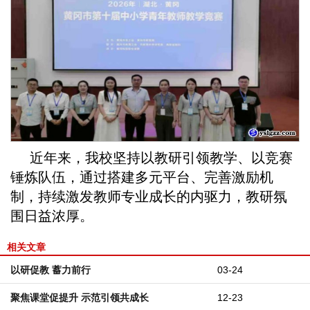
近年来，我校坚持以教研引领教学、以竞赛
锤炼队伍，通过搭建多元平台、完善激励机
制，持续激发教师专业成长的内驱力，教研氛
围日益浓厚。
相关文章
以研促教 蓄力前行
03-24
聚焦课堂促提升 示范引领共成长
12-23